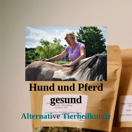
Hund und Pferd
gesund
Alternative Tierheilkunde