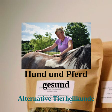
Hund und Pferd
gesund
Alternative Tierheilkunde