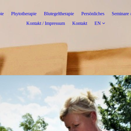
ie
Phytotherapie
Blutegeltherapie
Persönliches
Seminare 
Kontakt / Impressum
Kontakt
EN