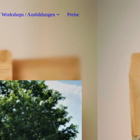
/ Workshops / Ausbildungen
Preise