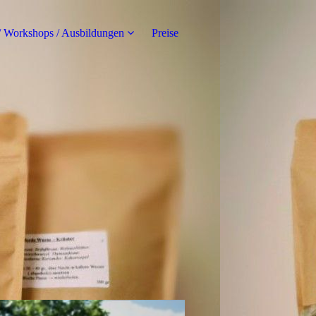
/ Workshops / Ausbildungen
Preise