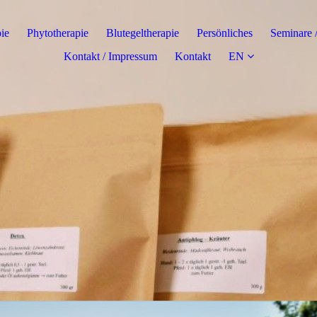
ie
Phytotherapie
Blutegeltherapie
Persönliches
Seminare 
Kontakt / Impressum
Kontakt
EN